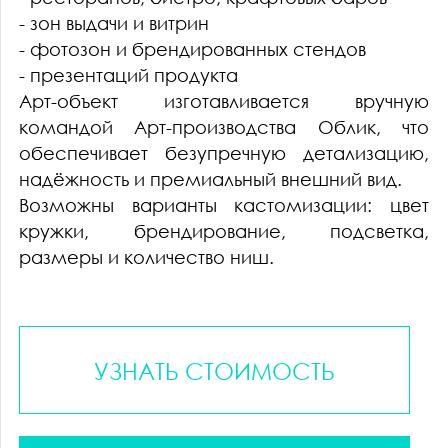
- зон выдачи и витрин
- фотозон и брендированных стендов
- презентаций продукта
Арт-объект изготавливается вручную
командой Арт-производства Облик, что
обеспечивает безупречную детализацию,
надёжность и премиальный внешний вид.
Возможны варианты кастомизации: цвет
кружки, брендирование, подсветка,
размеры и количество ниш.
УЗНАТЬ СТОИМОСТЬ