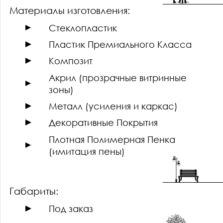
Материалы изготовления:
Стеклопластик
Пластик Премиального Класса
Композит
Акрил (прозрачные витринные
зоны)
Металл (усиления и каркас)
Декоративные Покрытия
Плотная Полимерная Пенка
(имитация пены)
Габариты:
Под заказ