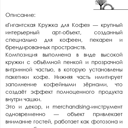
Описание:
«Гигантская Кружка для Кофе» — крупный
интерьерный арт-объект, созданный
специально для кофеен, пекарен и
брендированных пространств.
Композиция выполнена в виде высокой
кружки с объёмной пенкой и прозрачной
витринной частью, в которую установлены
пакетики кофе. Нижняя часть имитирует
заполнение кофейными зёрнами, что
создаёт эффект полноценного продукта
внутри чашки.
Это и декор, и merchandising-инструмент
одновременно — объект привлекает
внимание гостей, работает как фотозона и