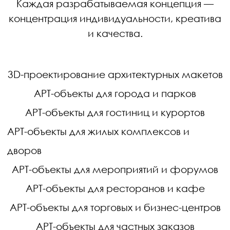
Каждая разрабатываемая концепция —
концентрация индивидуальности, креатива
и качества.
3D-проектирование архитектурных макетов
АРТ-объекты для города и парков
АРТ-объекты для гостиниц и курортов
АРТ-объекты для жилых комплексов и
дворов
АРТ-объекты для мероприятий и форумов
АРТ-объекты для ресторанов и кафе
АРТ-объекты для торговых и бизнес-центров
АРТ-объекты для частных заказов